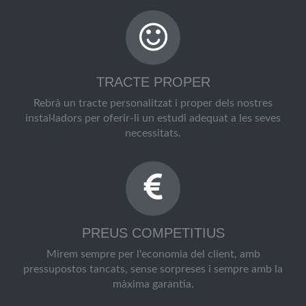
TRACTE PROPER
Rebrà un tracte personalitzat i proper dels nostres
instal·ladors per oferir-li un estudi adequat a les seves
necessitats.
PREUS COMPETITIUS
Mirem sempre per l'economia del client, amb
pressupostos tancats, sense sorpreses i sempre amb la
màxima garantia.