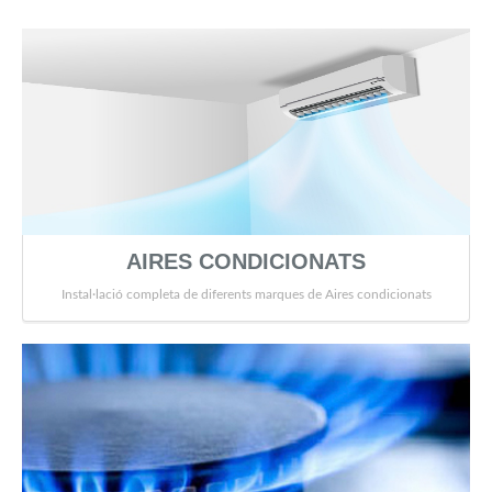
AIRES CONDICIONATS
Instal·lació completa de diferents marques de Aires condicionats