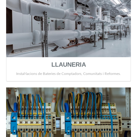
LLAUNERIA
Instal·lacions de Bateries de Comptadors, Comunitats i Reformes.